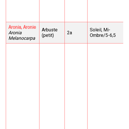
Aronia, Aronie
Arbuste
Soleil, Mi-
Aronia
2a
(petit)
Ombre/5-6,5
Melanocarpa