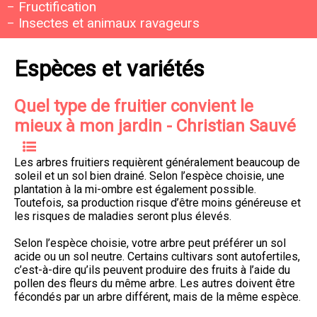
Fructification
Insectes et animaux ravageurs
Espèces et variétés
Quel type de fruitier convient le
mieux à mon jardin - Christian Sauvé
Les arbres fruitiers requièrent généralement beaucoup de
soleil et un sol bien drainé. Selon l’espèce choisie, une
plantation à la mi-ombre est également possible.
Toutefois, sa production risque d’être moins généreuse et
les risques de maladies seront plus élevés.
Selon l’espèce choisie, votre arbre peut préférer un sol
acide ou un sol neutre. Certains cultivars sont autofertiles,
c’est-à-dire qu’ils peuvent produire des fruits à l’aide du
pollen des fleurs du même arbre. Les autres doivent être
fécondés par un arbre différent, mais de la même espèce.