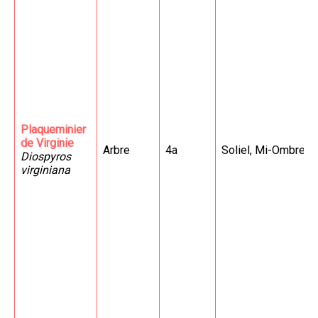
Plaqueminier
de Virginie
Arbre
4a
Soliel, Mi-Ombre/
Diospyros
virginiana