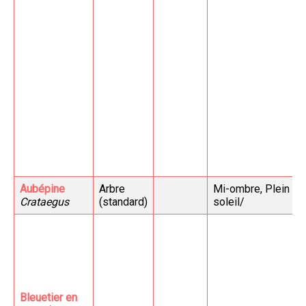
Aubépine
Arbre
Mi-ombre, Plein
Crataegus
(standard)
soleil/
Bleuetier en