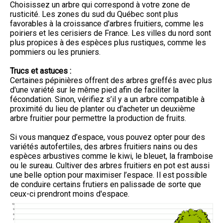
Choisissez un arbre qui correspond à votre zone de
rusticité. Les zones du sud du Québec sont plus
favorables à la croissance d’arbres fruitiers, comme les
poiriers et les cerisiers de France. Les villes du nord sont
plus propices à des espèces plus rustiques, comme les
pommiers ou les pruniers.
Trucs et astuces :
Certaines pépinières offrent des arbres greffés avec plus
d'une variété sur le même pied afin de faciliter la
fécondation. Sinon, vérifiez s’il y a un arbre compatible à
proximité du lieu de planter ou d'acheter un deuxième
arbre fruitier pour permettre la production de fruits.
Si vous manquez d’espace, vous pouvez opter pour des
variétés autofertiles, des arbres fruitiers nains ou des
espèces arbustives comme le kiwi, le bleuet, la framboise
ou le sureau. Cultiver des arbres fruitiers en pot est aussi
une belle option pour maximiser l’espace. Il est possible
de conduire certains frutiers en palissade de sorte que
ceux-ci prendront moins d'espace.